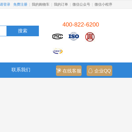
请登录
免费注册
|
我的购物车
|
我的订单
|
微信公众号
|
微信小程序
400-822-6200
搜索
联系我们
在线客服
企业QQ