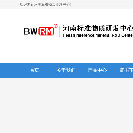
欢迎来到河南标准物质研发中心!
首页
关于我们
产品中心
证书