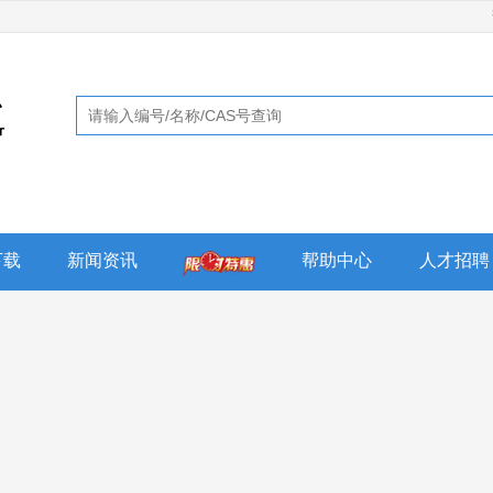
下载
新闻资讯
帮助中心
人才招聘