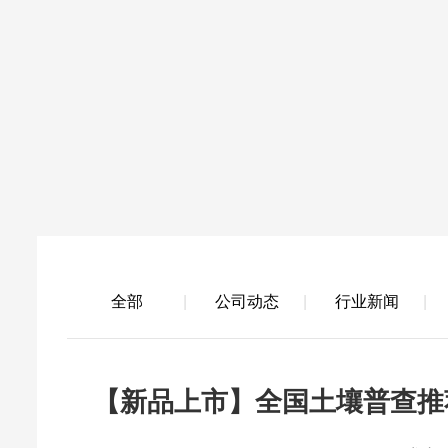
全部
公司动态
行业新闻
【新品上市】全国土壤普查推