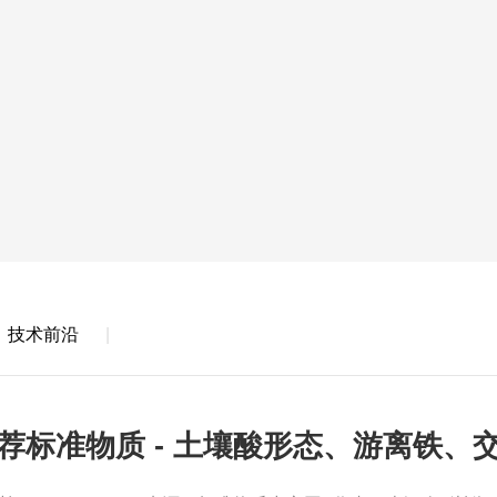
技术前沿
荐标准物质 - 土壤酸形态、游离铁、