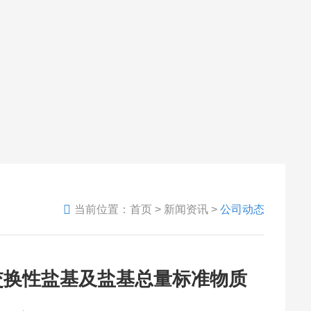
当前位置：
首页
>
新闻资讯
>
公司动态
交换性盐基及盐基总量标准物质