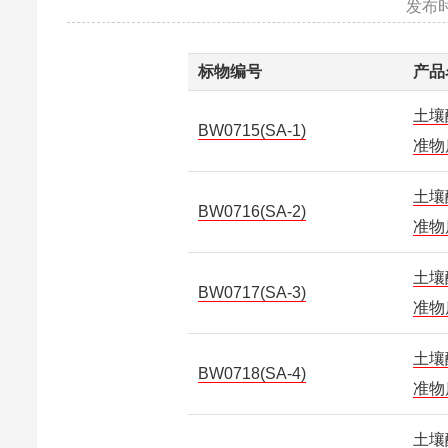
发布时
标物编号
产品
土壤
BW0715(SA-1)
准物
土壤
BW0716(SA-2)
准物
土壤
BW0717(SA-3)
准物
土壤
BW0718(SA-4)
准物
土壤