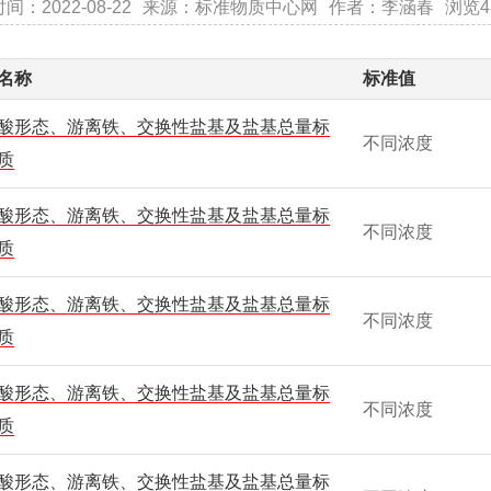
间：2022-08-22
来源：标准物质中心网
作者：李涵春
浏览4
名称
标准值
酸形态、游离铁、交换性盐基及盐基总量标
不同浓度
质
酸形态、游离铁、交换性盐基及盐基总量标
不同浓度
质
酸形态、游离铁、交换性盐基及盐基总量标
不同浓度
质
酸形态、游离铁、交换性盐基及盐基总量标
不同浓度
质
酸形态、游离铁、交换性盐基及盐基总量标