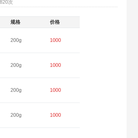
820次
规格
价格
200g
1000
200g
1000
200g
1000
200g
1000