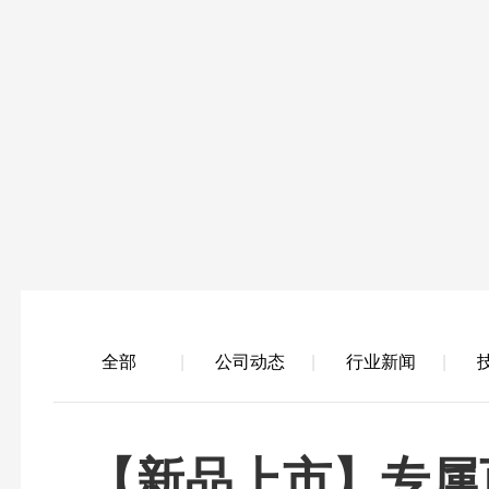
全部
公司动态
行业新闻
【新品上市】专属