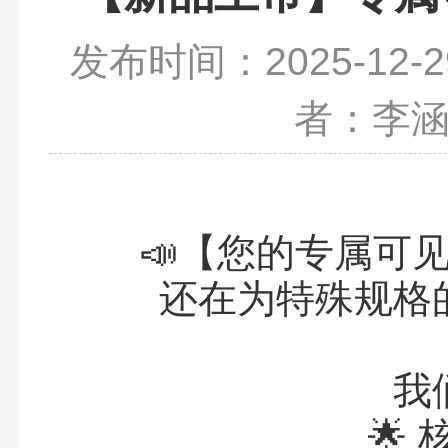
发布时间：2025-12-2
者：李
📣【您的专属可
还在为特殊规格
我
🌟