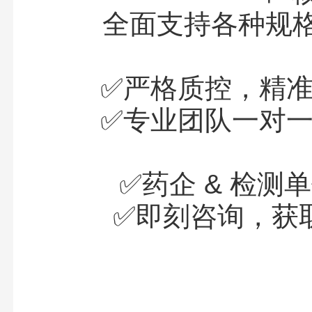
全面支持各种规格
✅严格质控，精准
✅专业团队一对一
✅药企 & 检测
✅即刻咨询，获