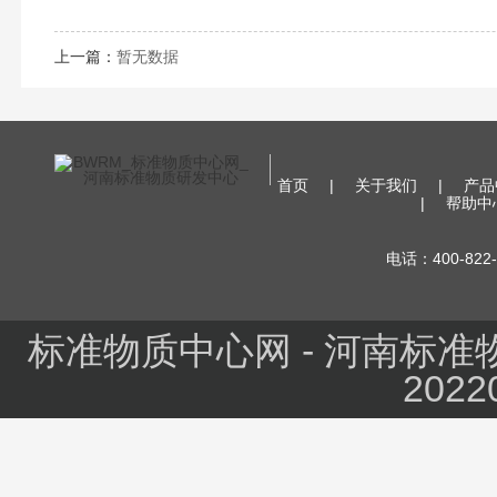
上一篇：
暂无数据
首页
|
关于我们
|
产品
|
帮助中
电话：400-822-
标准物质中心网 - 河南标
2022