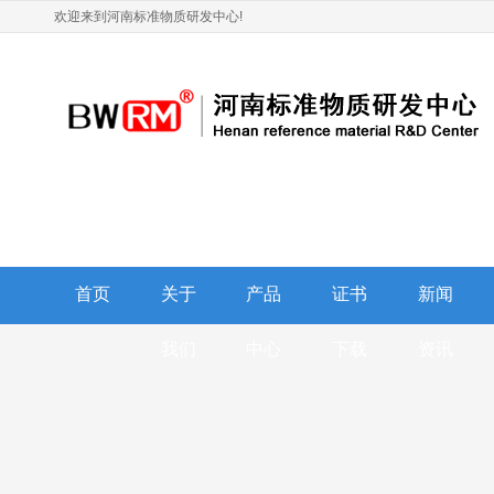
欢迎来到河南标准物质研发中心!
首页
关于
产品
证书
新闻
我们
中心
下载
资讯