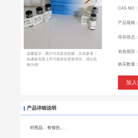
CAS NO
产品规格
库存状态
有效期至
温馨提示：图片均为真实拍摄，仅供参考；
如遇新包装上市可能存在更新滞后，请以实
购买数量
物为准!
加入
产品详细说明
对照品，有报告。