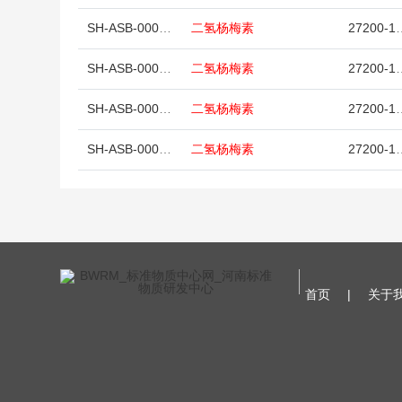
SH-ASB-00004480-001
二氢杨梅素
2720
SH-ASB-00004480-101
二氢杨梅素
2720
SH-ASB-00004481-025
二氢杨梅素
2720
SH-ASB-00004481-005
二氢杨梅素
2720
首页
|
关于