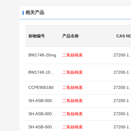
相关产品
标物编号
产品名称
CAS N
BW1748-20mg
二氢杨梅素
2720
BW1748-100mg
二氢杨梅素
2720
CCPE900180
二氢杨梅素
2720
SH-ASB-00004481-100
二氢杨梅素
2720
SH-ASB-00004481-010
二氢杨梅素
2720
SH-ASB-00004480-010
二氢杨梅素
2720