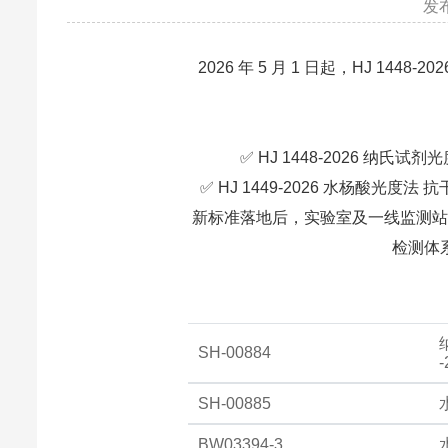
发布
2026 年 5 月 1 日起，HJ 14
✅ HJ 1448-2026 纳
✅ HJ 1449-2026 水杨酸光
新标准落地后，实验室及一线监测站
检测体
SH-00884
-
SH-00885
BW03394-3