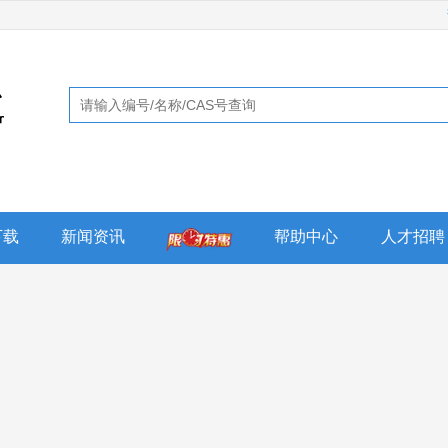
下载
新闻资讯
帮助中心
人才招聘