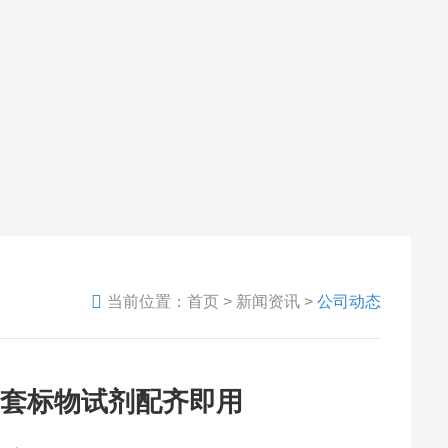
当前位置：
首页
>
新闻资讯
>
公司动态
，全套标物试剂配齐即用