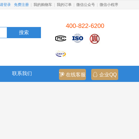
请登录
免费注册
|
我的购物车
|
我的订单
|
微信公众号
|
微信小程序
400-822-6200
搜索
联系我们
在线客服
企业QQ