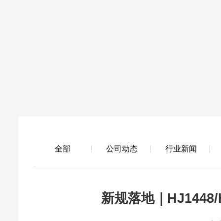
全部
公司动态
行业新闻
新规落地｜HJ144