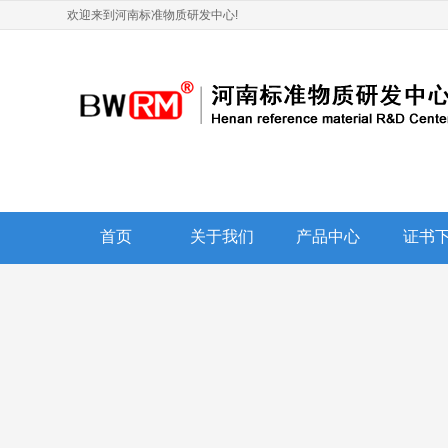
欢迎来到河南标准物质研发中心!
首页
关于我们
产品中心
证书