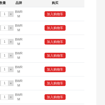
数量
品牌
购买
BWR
+
加入购物车
M
BWR
+
加入购物车
M
BWR
+
加入购物车
M
BWR
+
加入购物车
M
BWR
+
加入购物车
M
BWR
+
加入购物车
M
BWR
+
加入购物车
M