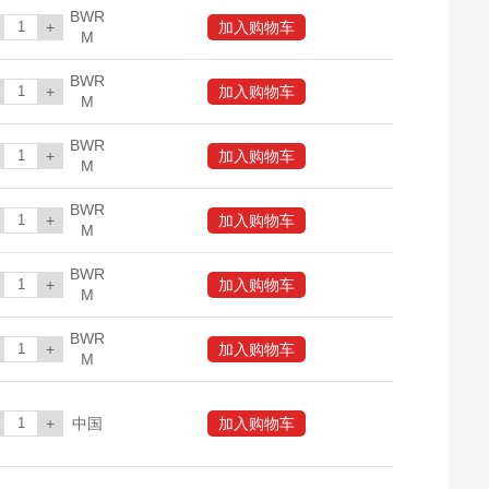
BWR
+
加入购物车
M
BWR
+
加入购物车
M
BWR
+
加入购物车
M
BWR
+
加入购物车
M
BWR
+
加入购物车
M
BWR
+
加入购物车
M
+
中国
加入购物车