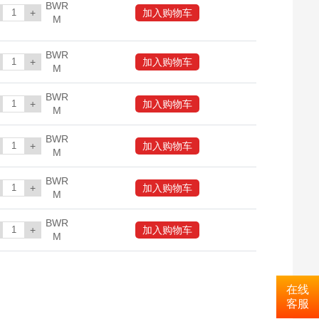
BWR
+
加入购物车
M
BWR
+
加入购物车
M
BWR
+
加入购物车
M
BWR
+
加入购物车
M
BWR
+
加入购物车
M
BWR
+
加入购物车
M
在线
客服